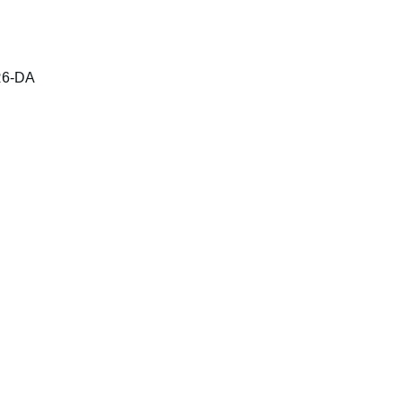
R6-DA