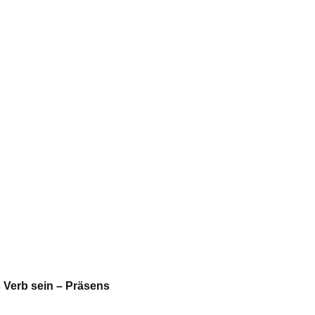
s Verb sein – Präsens