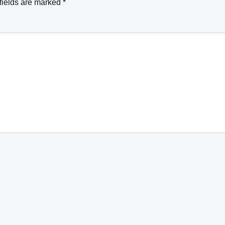
fields are marked
*