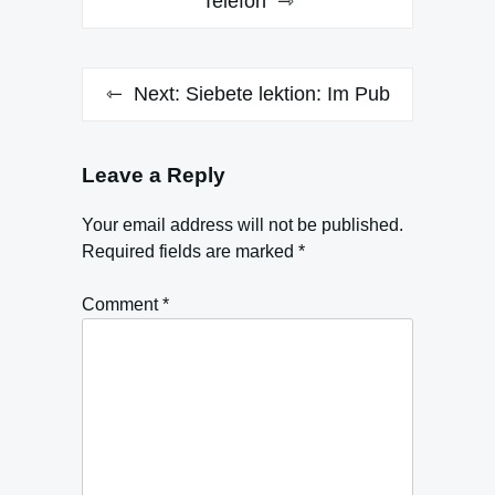
navigation
Telefon
Next:
Siebete lektion: Im Pub
Leave a Reply
Your email address will not be published.
Required fields are marked
*
Comment
*