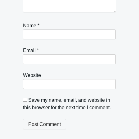
Name
*
Email
*
Website
Save my name, email, and website in
this browser for the next time I comment.