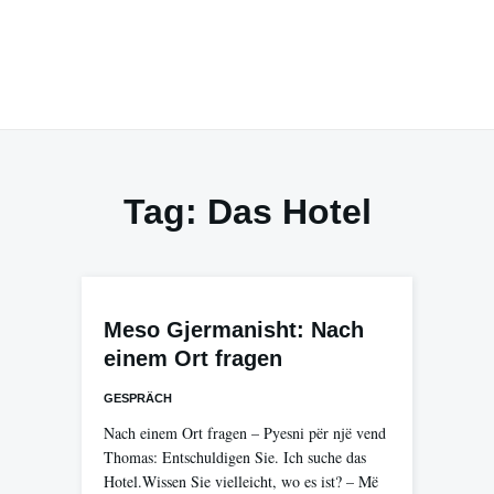
Tag:
Das Hotel
Meso Gjermanisht: Nach
einem Ort fragen
GESPRÄCH
Nach einem Ort fragen – Pyesni për një vend
Thomas: Entschuldigen Sie. Ich suche das
Hotel.Wissen Sie vielleicht, wo es ist? – Më