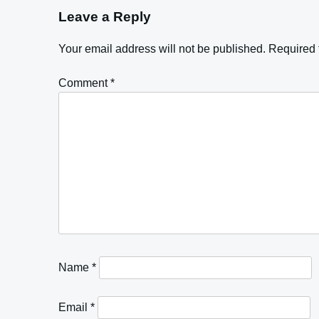
Leave a Reply
Your email address will not be published.
Required 
Comment
*
Name
*
Email
*