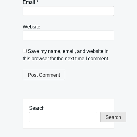
Email
*
Website
Save my name, email, and website in
this browser for the next time I comment.
Search
Search