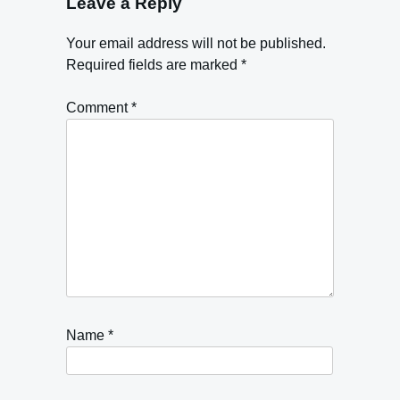
Leave a Reply
Your email address will not be published.
Required fields are marked
*
Comment
*
Name
*