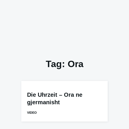
Tag:
Ora
Die Uhrzeit – Ora ne
gjermanisht
VIDEO