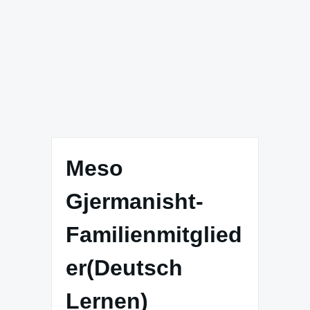
Meso
Gjermanisht-
Familienmitglied
er(Deutsch
Lernen)